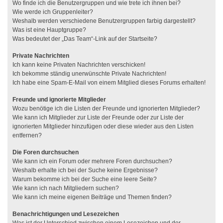
Wo finde ich die Benutzergruppen und wie trete ich ihnen bei?
Wie werde ich Gruppenleiter?
Weshalb werden verschiedene Benutzergruppen farbig dargestellt?
Was ist eine Hauptgruppe?
Was bedeutet der „Das Team“-Link auf der Startseite?
Private Nachrichten
Ich kann keine Privaten Nachrichten verschicken!
Ich bekomme ständig unerwünschte Private Nachrichten!
Ich habe eine Spam-E-Mail von einem Mitglied dieses Forums erhalten!
Freunde und ignorierte Mitglieder
Wozu benötige ich die Listen der Freunde und ignorierten Mitglieder?
Wie kann ich Mitglieder zur Liste der Freunde oder zur Liste der
ignorierten Mitglieder hinzufügen oder diese wieder aus den Listen
entfernen?
Die Foren durchsuchen
Wie kann ich ein Forum oder mehrere Foren durchsuchen?
Weshalb erhalte ich bei der Suche keine Ergebnisse?
Warum bekomme ich bei der Suche eine leere Seite?
Wie kann ich nach Mitgliedern suchen?
Wie kann ich meine eigenen Beiträge und Themen finden?
Benachrichtigungen und Lesezeichen