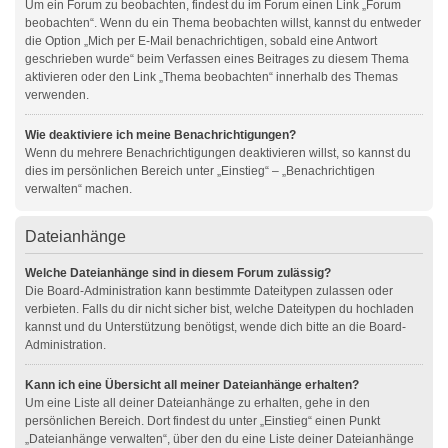
Um ein Forum zu beobachten, findest du im Forum einen Link „Forum
beobachten“. Wenn du ein Thema beobachten willst, kannst du entweder
die Option „Mich per E-Mail benachrichtigen, sobald eine Antwort
geschrieben wurde“ beim Verfassen eines Beitrages zu diesem Thema
aktivieren oder den Link „Thema beobachten“ innerhalb des Themas
verwenden.
Wie deaktiviere ich meine Benachrichtigungen?
Wenn du mehrere Benachrichtigungen deaktivieren willst, so kannst du
dies im persönlichen Bereich unter „Einstieg“ – „Benachrichtigen
verwalten“ machen.
Dateianhänge
Welche Dateianhänge sind in diesem Forum zulässig?
Die Board-Administration kann bestimmte Dateitypen zulassen oder
verbieten. Falls du dir nicht sicher bist, welche Dateitypen du hochladen
kannst und du Unterstützung benötigst, wende dich bitte an die Board-
Administration.
Kann ich eine Übersicht all meiner Dateianhänge erhalten?
Um eine Liste all deiner Dateianhänge zu erhalten, gehe in den
persönlichen Bereich. Dort findest du unter „Einstieg“ einen Punkt
„Dateianhänge verwalten“, über den du eine Liste deiner Dateianhänge