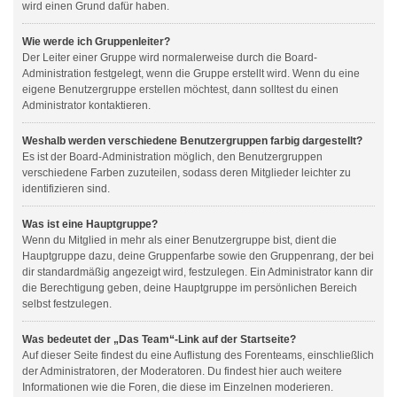
wird einen Grund dafür haben.
Wie werde ich Gruppenleiter?
Der Leiter einer Gruppe wird normalerweise durch die Board-
Administration festgelegt, wenn die Gruppe erstellt wird. Wenn du eine
eigene Benutzergruppe erstellen möchtest, dann solltest du einen
Administrator kontaktieren.
Weshalb werden verschiedene Benutzergruppen farbig dargestellt?
Es ist der Board-Administration möglich, den Benutzergruppen
verschiedene Farben zuzuteilen, sodass deren Mitglieder leichter zu
identifizieren sind.
Was ist eine Hauptgruppe?
Wenn du Mitglied in mehr als einer Benutzergruppe bist, dient die
Hauptgruppe dazu, deine Gruppenfarbe sowie den Gruppenrang, der bei
dir standardmäßig angezeigt wird, festzulegen. Ein Administrator kann dir
die Berechtigung geben, deine Hauptgruppe im persönlichen Bereich
selbst festzulegen.
Was bedeutet der „Das Team“-Link auf der Startseite?
Auf dieser Seite findest du eine Auflistung des Forenteams, einschließlich
der Administratoren, der Moderatoren. Du findest hier auch weitere
Informationen wie die Foren, die diese im Einzelnen moderieren.