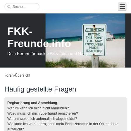
FKK-
Freunde.info
Dein Forum für nackte Aktivitäten und Naturismus
Foren-Übersicht
Häufig gestellte Fragen
Registrierung und Anmeldung
Warum kann ich mich nicht anmelden?
Wozu muss ich mich überhaupt registrieren?
Warum werde ich automatisch abgemeldet?
Wie kann ich verhindern, dass mein Benutzername in der Online-Liste
auftaucht?