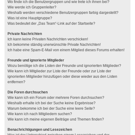
Wo finde ich die Benutzergruppen und wie trete ich ihnen bei?
Wie werde ich Gruppenleiter?
Weshalb werden verschiedene Benutzergruppen farbig dargestellt?
Was ist eine Hauptgruppe?
Was bedeutet der „Das Team“-Link auf der Startseite?
Private Nachrichten
Ich kann keine Privaten Nachrichten verschicken!
Ich bekomme ständig unerwünschte Private Nachrichten!
Ich habe eine Spam-E-Mail von einem Mitglied dieses Forums erhalten!
Freunde und ignorierte Mitglieder
Wozu benötige ich die Listen der Freunde und ignorierten Mitglieder?
Wie kann ich Mitglieder zur Liste der Freunde oder zur Liste der
ignorierten Mitglieder hinzufügen oder diese wieder aus den Listen
entfernen?
Die Foren durchsuchen
Wie kann ich ein Forum oder mehrere Foren durchsuchen?
Weshalb erhalte ich bei der Suche keine Ergebnisse?
Warum bekomme ich bei der Suche eine leere Seite?
Wie kann ich nach Mitgliedern suchen?
Wie kann ich meine eigenen Beiträge und Themen finden?
Benachrichtigungen und Lesezeichen