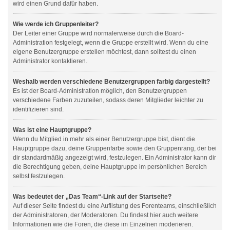
wird einen Grund dafür haben.
Wie werde ich Gruppenleiter?
Der Leiter einer Gruppe wird normalerweise durch die Board-
Administration festgelegt, wenn die Gruppe erstellt wird. Wenn du eine
eigene Benutzergruppe erstellen möchtest, dann solltest du einen
Administrator kontaktieren.
Weshalb werden verschiedene Benutzergruppen farbig dargestellt?
Es ist der Board-Administration möglich, den Benutzergruppen
verschiedene Farben zuzuteilen, sodass deren Mitglieder leichter zu
identifizieren sind.
Was ist eine Hauptgruppe?
Wenn du Mitglied in mehr als einer Benutzergruppe bist, dient die
Hauptgruppe dazu, deine Gruppenfarbe sowie den Gruppenrang, der bei
dir standardmäßig angezeigt wird, festzulegen. Ein Administrator kann dir
die Berechtigung geben, deine Hauptgruppe im persönlichen Bereich
selbst festzulegen.
Was bedeutet der „Das Team“-Link auf der Startseite?
Auf dieser Seite findest du eine Auflistung des Forenteams, einschließlich
der Administratoren, der Moderatoren. Du findest hier auch weitere
Informationen wie die Foren, die diese im Einzelnen moderieren.