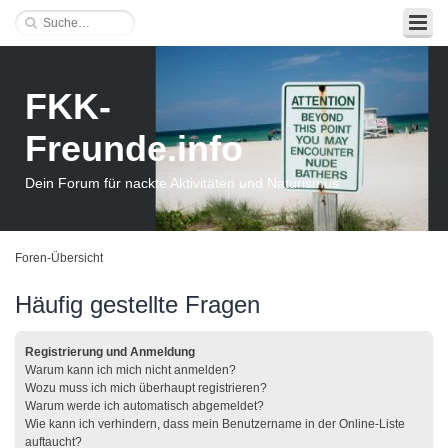
FKK-
Freunde.info
Dein Forum für nackte Aktivitäten und Naturismus
Foren-Übersicht
Häufig gestellte Fragen
Registrierung und Anmeldung
Warum kann ich mich nicht anmelden?
Wozu muss ich mich überhaupt registrieren?
Warum werde ich automatisch abgemeldet?
Wie kann ich verhindern, dass mein Benutzername in der Online-Liste
auftaucht?