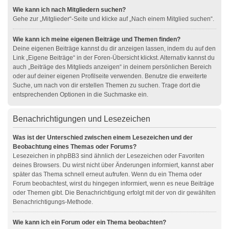
Wie kann ich nach Mitgliedern suchen?
Gehe zur „Mitglieder“-Seite und klicke auf „Nach einem Mitglied suchen“.
Wie kann ich meine eigenen Beiträge und Themen finden?
Deine eigenen Beiträge kannst du dir anzeigen lassen, indem du auf den
Link „Eigene Beiträge“ in der Foren-Übersicht klickst. Alternativ kannst du
auch „Beiträge des Mitglieds anzeigen“ in deinem persönlichen Bereich
oder auf deiner eigenen Profilseite verwenden. Benutze die erweiterte
Suche, um nach von dir erstellen Themen zu suchen. Trage dort die
entsprechenden Optionen in die Suchmaske ein.
Benachrichtigungen und Lesezeichen
Was ist der Unterschied zwischen einem Lesezeichen und der
Beobachtung eines Themas oder Forums?
Lesezeichen in phpBB3 sind ähnlich der Lesezeichen oder Favoriten
deines Browsers. Du wirst nicht über Änderungen informiert, kannst aber
später das Thema schnell erneut aufrufen. Wenn du ein Thema oder
Forum beobachtest, wirst du hingegen informiert, wenn es neue Beiträge
oder Themen gibt. Die Benachrichtigung erfolgt mit der von dir gewählten
Benachrichtigungs-Methode.
Wie kann ich ein Forum oder ein Thema beobachten?