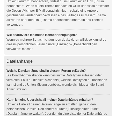
Um ein Forum zu beobachten, findest du im Forum einen Link „Forum
beobachten“. Wenn du ein Thema beobachten willst, kannst du entweder
die Option „Mich per E-Mail benachrichtigen, sobald eine Antwort
geschrieben wurde“ beim Verfassen eines Beitrages zu diesem Thema
aktivieren oder den Link „Thema beobachten“ innerhalb des Themas
verwenden.
Wie deaktiviere ich meine Benachrichtigungen?
Wenn du mehrere Benachrichtigungen deaktivieren willst, so kannst du
dies im persönlichen Bereich unter „Einstieg“ – „Benachrichtigen
verwalten“ machen.
Dateianhänge
Welche Dateianhänge sind in diesem Forum zulässig?
Die Board-Administration kann bestimmte Dateitypen zulassen oder
verbieten. Falls du dir nicht sicher bist, welche Dateitypen du hochladen
kannst und du Unterstützung benötigst, wende dich bitte an die Board-
Administration.
Kann ich eine Übersicht all meiner Dateianhänge erhalten?
Um eine Liste all deiner Dateianhänge zu erhalten, gehe in den
persönlichen Bereich. Dort findest du unter „Einstieg“ einen Punkt
„Dateianhänge verwalten“, über den du eine Liste deiner Dateianhänge