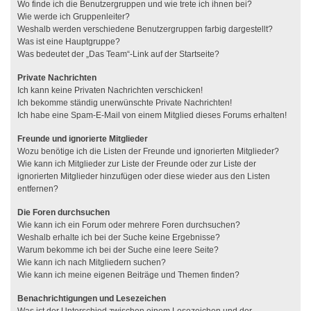
Wo finde ich die Benutzergruppen und wie trete ich ihnen bei?
Wie werde ich Gruppenleiter?
Weshalb werden verschiedene Benutzergruppen farbig dargestellt?
Was ist eine Hauptgruppe?
Was bedeutet der „Das Team“-Link auf der Startseite?
Private Nachrichten
Ich kann keine Privaten Nachrichten verschicken!
Ich bekomme ständig unerwünschte Private Nachrichten!
Ich habe eine Spam-E-Mail von einem Mitglied dieses Forums erhalten!
Freunde und ignorierte Mitglieder
Wozu benötige ich die Listen der Freunde und ignorierten Mitglieder?
Wie kann ich Mitglieder zur Liste der Freunde oder zur Liste der
ignorierten Mitglieder hinzufügen oder diese wieder aus den Listen
entfernen?
Die Foren durchsuchen
Wie kann ich ein Forum oder mehrere Foren durchsuchen?
Weshalb erhalte ich bei der Suche keine Ergebnisse?
Warum bekomme ich bei der Suche eine leere Seite?
Wie kann ich nach Mitgliedern suchen?
Wie kann ich meine eigenen Beiträge und Themen finden?
Benachrichtigungen und Lesezeichen