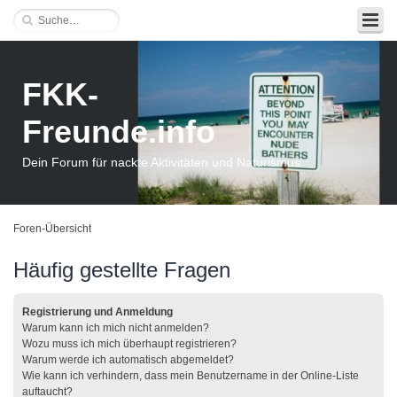
FKK-
Freunde.info
Dein Forum für nackte Aktivitäten und Naturismus
Foren-Übersicht
Häufig gestellte Fragen
Registrierung und Anmeldung
Warum kann ich mich nicht anmelden?
Wozu muss ich mich überhaupt registrieren?
Warum werde ich automatisch abgemeldet?
Wie kann ich verhindern, dass mein Benutzername in der Online-Liste
auftaucht?