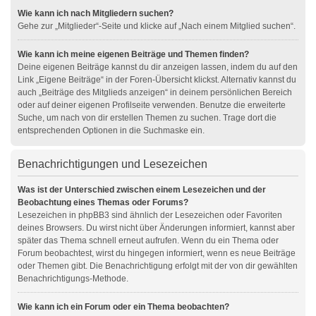
Wie kann ich nach Mitgliedern suchen?
Gehe zur „Mitglieder“-Seite und klicke auf „Nach einem Mitglied suchen“.
Wie kann ich meine eigenen Beiträge und Themen finden?
Deine eigenen Beiträge kannst du dir anzeigen lassen, indem du auf den
Link „Eigene Beiträge“ in der Foren-Übersicht klickst. Alternativ kannst du
auch „Beiträge des Mitglieds anzeigen“ in deinem persönlichen Bereich
oder auf deiner eigenen Profilseite verwenden. Benutze die erweiterte
Suche, um nach von dir erstellen Themen zu suchen. Trage dort die
entsprechenden Optionen in die Suchmaske ein.
Benachrichtigungen und Lesezeichen
Was ist der Unterschied zwischen einem Lesezeichen und der
Beobachtung eines Themas oder Forums?
Lesezeichen in phpBB3 sind ähnlich der Lesezeichen oder Favoriten
deines Browsers. Du wirst nicht über Änderungen informiert, kannst aber
später das Thema schnell erneut aufrufen. Wenn du ein Thema oder
Forum beobachtest, wirst du hingegen informiert, wenn es neue Beiträge
oder Themen gibt. Die Benachrichtigung erfolgt mit der von dir gewählten
Benachrichtigungs-Methode.
Wie kann ich ein Forum oder ein Thema beobachten?