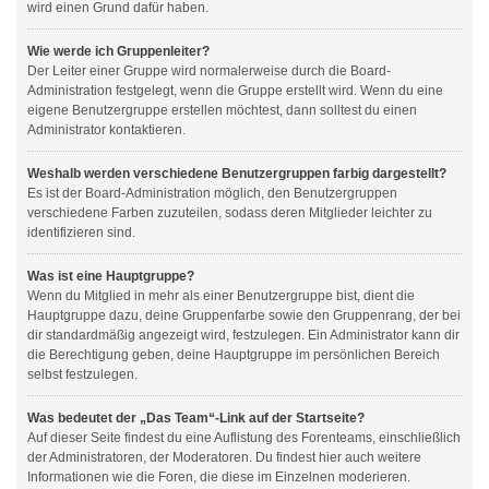
wird einen Grund dafür haben.
Wie werde ich Gruppenleiter?
Der Leiter einer Gruppe wird normalerweise durch die Board-
Administration festgelegt, wenn die Gruppe erstellt wird. Wenn du eine
eigene Benutzergruppe erstellen möchtest, dann solltest du einen
Administrator kontaktieren.
Weshalb werden verschiedene Benutzergruppen farbig dargestellt?
Es ist der Board-Administration möglich, den Benutzergruppen
verschiedene Farben zuzuteilen, sodass deren Mitglieder leichter zu
identifizieren sind.
Was ist eine Hauptgruppe?
Wenn du Mitglied in mehr als einer Benutzergruppe bist, dient die
Hauptgruppe dazu, deine Gruppenfarbe sowie den Gruppenrang, der bei
dir standardmäßig angezeigt wird, festzulegen. Ein Administrator kann dir
die Berechtigung geben, deine Hauptgruppe im persönlichen Bereich
selbst festzulegen.
Was bedeutet der „Das Team“-Link auf der Startseite?
Auf dieser Seite findest du eine Auflistung des Forenteams, einschließlich
der Administratoren, der Moderatoren. Du findest hier auch weitere
Informationen wie die Foren, die diese im Einzelnen moderieren.