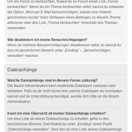
Um ein Forum zu beobachten, findest du im Forum einen Link „Forum
beobachten“. Wenn du ein Thema beobachten willst, kannst du entweder
die Option „Mich per E-Mail benachrichtigen, sobald eine Antwort
geschrieben wurde“ beim Verfassen eines Beitrages zu diesem Thema
aktivieren oder den Link „Thema beobachten“ innerhalb des Themas
verwenden.
Wie deaktiviere ich meine Benachrichtigungen?
Wenn du mehrere Benachrichtigungen deaktivieren willst, so kannst du
dies im persönlichen Bereich unter „Einstieg“ – „Benachrichtigen
verwalten“ machen.
Dateianhänge
Welche Dateianhänge sind in diesem Forum zulässig?
Die Board-Administration kann bestimmte Dateitypen zulassen oder
verbieten. Falls du dir nicht sicher bist, welche Dateitypen du hochladen
kannst und du Unterstützung benötigst, wende dich bitte an die Board-
Administration.
Kann ich eine Übersicht all meiner Dateianhänge erhalten?
Um eine Liste all deiner Dateianhänge zu erhalten, gehe in den
persönlichen Bereich. Dort findest du unter „Einstieg“ einen Punkt
„Dateianhänge verwalten“, über den du eine Liste deiner Dateianhänge