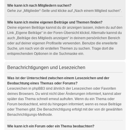
Wie kann ich nach Mitgliedern suchen?
Gehe zur „Mitglieder“-Seite und klicke auf „Nach einem Mitglied suchen“.
Wie kann ich meine eigenen Beiträge und Themen finden?
Deine eigenen Beiträge kannst du dir anzeigen lassen, indem du auf den
Link „Eigene Beiträge“ in der Foren-Übersicht klickst. Alternativ kannst du
auch „Beiträge des Mitglieds anzeigen“ in deinem persönlichen Bereich
oder auf deiner eigenen Profilseite verwenden. Benutze die erweiterte
Suche, um nach von dir erstellen Themen zu suchen. Trage dort die
entsprechenden Optionen in die Suchmaske ein.
Benachrichtigungen und Lesezeichen
Was ist der Unterschied zwischen einem Lesezeichen und der
Beobachtung eines Themas oder Forums?
Lesezeichen in phpBB3 sind ähnlich der Lesezeichen oder Favoriten
deines Browsers. Du wirst nicht über Änderungen informiert, kannst aber
später das Thema schnell erneut aufrufen. Wenn du ein Thema oder
Forum beobachtest, wirst du hingegen informiert, wenn es neue Beiträge
oder Themen gibt. Die Benachrichtigung erfolgt mit der von dir gewählten
Benachrichtigungs-Methode.
Wie kann ich ein Forum oder ein Thema beobachten?