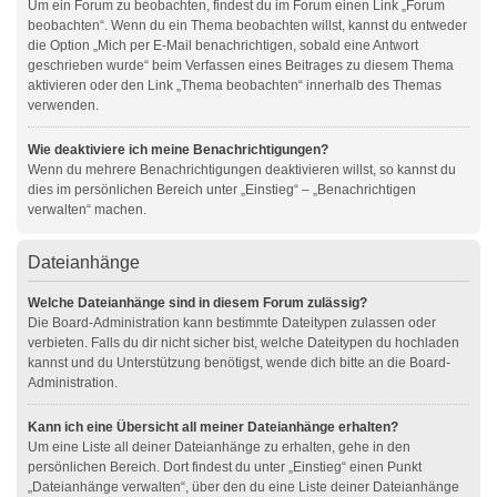
Um ein Forum zu beobachten, findest du im Forum einen Link „Forum
beobachten“. Wenn du ein Thema beobachten willst, kannst du entweder
die Option „Mich per E-Mail benachrichtigen, sobald eine Antwort
geschrieben wurde“ beim Verfassen eines Beitrages zu diesem Thema
aktivieren oder den Link „Thema beobachten“ innerhalb des Themas
verwenden.
Wie deaktiviere ich meine Benachrichtigungen?
Wenn du mehrere Benachrichtigungen deaktivieren willst, so kannst du
dies im persönlichen Bereich unter „Einstieg“ – „Benachrichtigen
verwalten“ machen.
Dateianhänge
Welche Dateianhänge sind in diesem Forum zulässig?
Die Board-Administration kann bestimmte Dateitypen zulassen oder
verbieten. Falls du dir nicht sicher bist, welche Dateitypen du hochladen
kannst und du Unterstützung benötigst, wende dich bitte an die Board-
Administration.
Kann ich eine Übersicht all meiner Dateianhänge erhalten?
Um eine Liste all deiner Dateianhänge zu erhalten, gehe in den
persönlichen Bereich. Dort findest du unter „Einstieg“ einen Punkt
„Dateianhänge verwalten“, über den du eine Liste deiner Dateianhänge