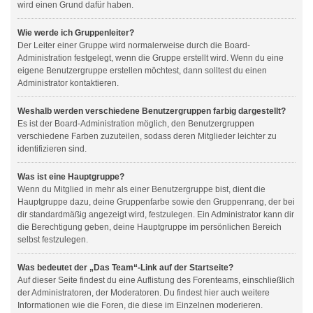
wird einen Grund dafür haben.
Wie werde ich Gruppenleiter?
Der Leiter einer Gruppe wird normalerweise durch die Board-
Administration festgelegt, wenn die Gruppe erstellt wird. Wenn du eine
eigene Benutzergruppe erstellen möchtest, dann solltest du einen
Administrator kontaktieren.
Weshalb werden verschiedene Benutzergruppen farbig dargestellt?
Es ist der Board-Administration möglich, den Benutzergruppen
verschiedene Farben zuzuteilen, sodass deren Mitglieder leichter zu
identifizieren sind.
Was ist eine Hauptgruppe?
Wenn du Mitglied in mehr als einer Benutzergruppe bist, dient die
Hauptgruppe dazu, deine Gruppenfarbe sowie den Gruppenrang, der bei
dir standardmäßig angezeigt wird, festzulegen. Ein Administrator kann dir
die Berechtigung geben, deine Hauptgruppe im persönlichen Bereich
selbst festzulegen.
Was bedeutet der „Das Team“-Link auf der Startseite?
Auf dieser Seite findest du eine Auflistung des Forenteams, einschließlich
der Administratoren, der Moderatoren. Du findest hier auch weitere
Informationen wie die Foren, die diese im Einzelnen moderieren.