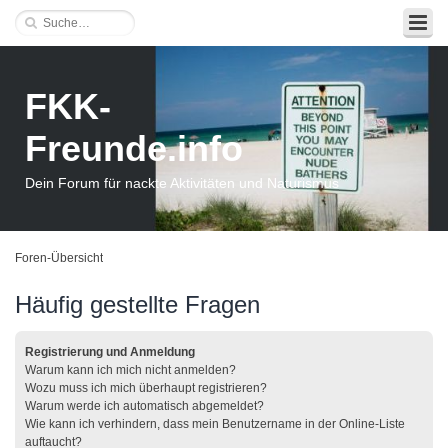
FKK-
Freunde.info
Dein Forum für nackte Aktivitäten und Naturismus
Foren-Übersicht
Häufig gestellte Fragen
Registrierung und Anmeldung
Warum kann ich mich nicht anmelden?
Wozu muss ich mich überhaupt registrieren?
Warum werde ich automatisch abgemeldet?
Wie kann ich verhindern, dass mein Benutzername in der Online-Liste
auftaucht?