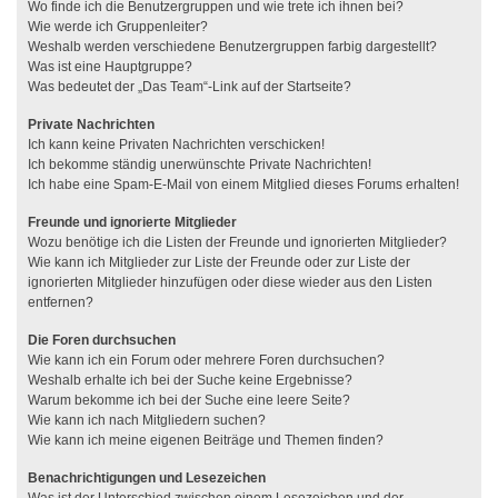
Wo finde ich die Benutzergruppen und wie trete ich ihnen bei?
Wie werde ich Gruppenleiter?
Weshalb werden verschiedene Benutzergruppen farbig dargestellt?
Was ist eine Hauptgruppe?
Was bedeutet der „Das Team“-Link auf der Startseite?
Private Nachrichten
Ich kann keine Privaten Nachrichten verschicken!
Ich bekomme ständig unerwünschte Private Nachrichten!
Ich habe eine Spam-E-Mail von einem Mitglied dieses Forums erhalten!
Freunde und ignorierte Mitglieder
Wozu benötige ich die Listen der Freunde und ignorierten Mitglieder?
Wie kann ich Mitglieder zur Liste der Freunde oder zur Liste der
ignorierten Mitglieder hinzufügen oder diese wieder aus den Listen
entfernen?
Die Foren durchsuchen
Wie kann ich ein Forum oder mehrere Foren durchsuchen?
Weshalb erhalte ich bei der Suche keine Ergebnisse?
Warum bekomme ich bei der Suche eine leere Seite?
Wie kann ich nach Mitgliedern suchen?
Wie kann ich meine eigenen Beiträge und Themen finden?
Benachrichtigungen und Lesezeichen