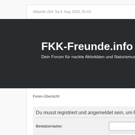
Aktuelle Zeit: Sa 8. Aug 2026, 05:43
FKK-Freunde.info
Dein Forum für nackte Aktivitäten und Naturismu
Foren-Übersicht
Du musst registriert und angemeldet sein, um 
Benutzername: